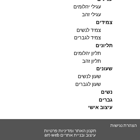
עגילי יהלומים
עגילי זהב
צמידים
צמיד לנשים
צמיד לגברים
תליונים
תליון יהלומים
תליון זהב
שעונים
שעון לנשים
שעון לגברים
נשים
גברים
עיצוב אישי
הצהרת נגישות
תקנון האתר ומדיניות פרטיות
עיצוב ובניית אתרים art-web