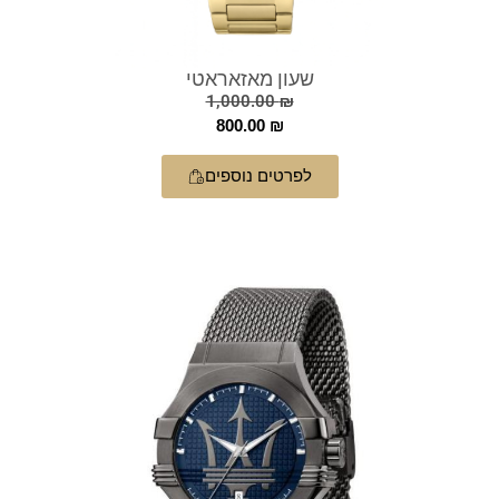
שעון מאזאראטי
1,000.00
₪
800.00
₪
לפרטים נוספים