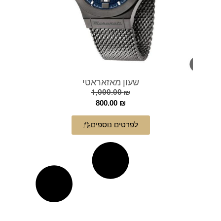
שעון מאזאראטי
1,000.00
₪
800.00
₪
לפרטים נוספים