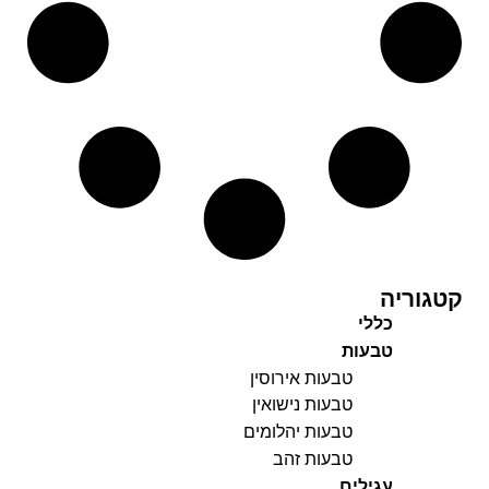
קטגוריה
כללי
טבעות
טבעות אירוסין
טבעות נישואין
טבעות יהלומים
טבעות זהב
עגילים