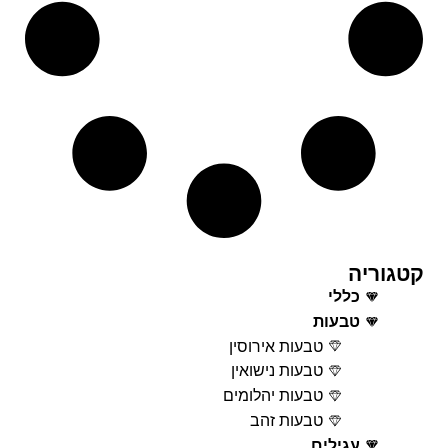
קטגוריה
כללי
טבעות
טבעות אירוסין
טבעות נישואין
טבעות יהלומים
טבעות זהב
עגילים