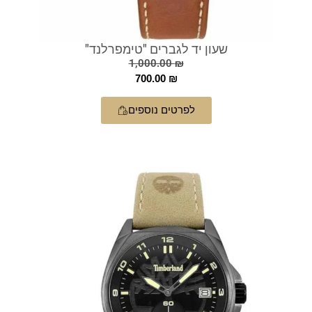
שעון יד לגברים "טימפרלנד"
1,000.00
₪
700.00
₪
לפרטים נוספים