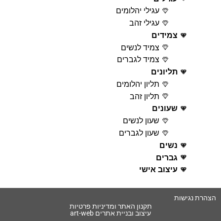
עגילי יהלומים
עגילי זהב
צמידים
צמיד לנשים
צמיד לגברים
תליונים
תליון יהלומים
תליון זהב
שעונים
שעון לנשים
שעון לגברים
נשים
גברים
עיצוב אישי
הצהרת נגישות
תקנון האתר ומדיניות פרטיות
עיצוב ובניית אתרים art-web