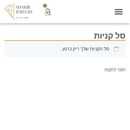
0
סל קניות
סל הקניות שלך ריק כרגע.
חזור לחנות