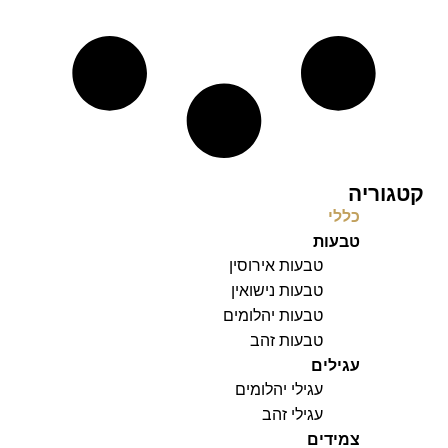
קטגוריה
כללי
טבעות
טבעות אירוסין
טבעות נישואין
טבעות יהלומים
טבעות זהב
עגילים
עגילי יהלומים
עגילי זהב
צמידים