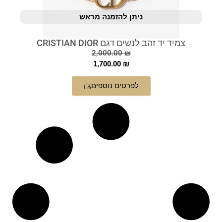
ניתן להזמנה מראש
צמיד יד זהב לנשים דגם CRISTIAN DIOR
2,000.00
₪
1,700.00
₪
לפרטים נוספים