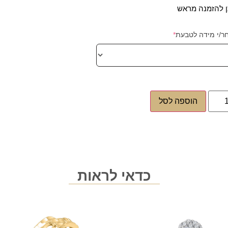
ן להזמנה מראש
ר/י מידה לטבעת
*
הוספה לסל
כדאי לראות