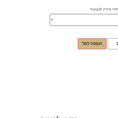
ר/י מידה לטבעת
*
הוספה לסל