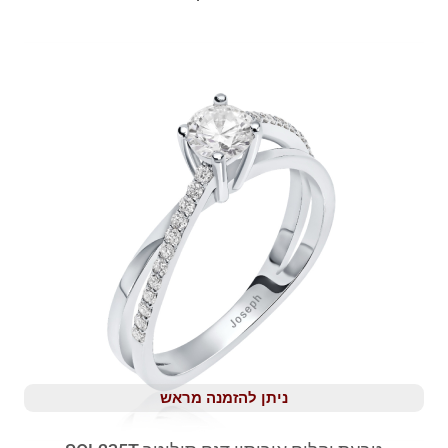
ניתן להזמנה מראש