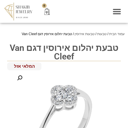
0
עמוד הבית
/
טבעות
/
טבעות אירוסין
/ טבעת יהלום אירוסין דגם Van Cleef
טבעת יהלום אירוסין דגם Van
Cleef
המלאי אזל