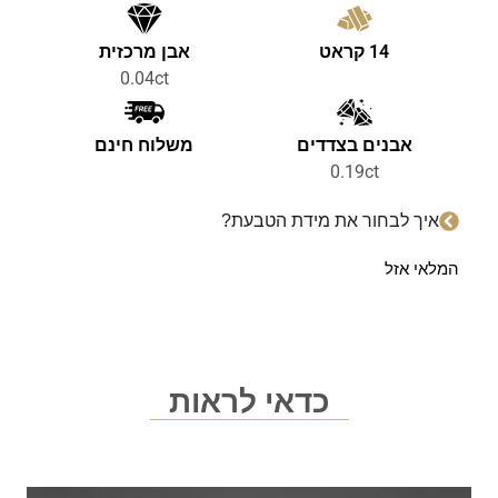
14 קראט
אבן מרכזית
0.04ct
אבנים בצדדים
משלוח חינם
0.19ct
איך לבחור את מידת הטבעת?
המלאי אזל
כדאי לראות