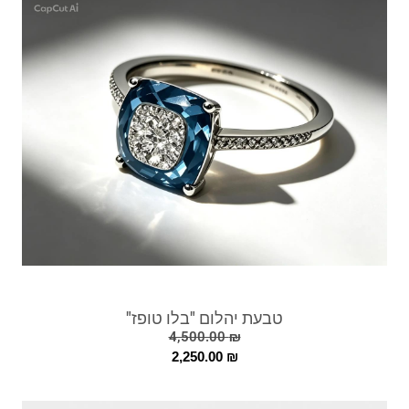
טבעת יהלום "בלו טופז"
4,500.00
₪
2,250.00
₪