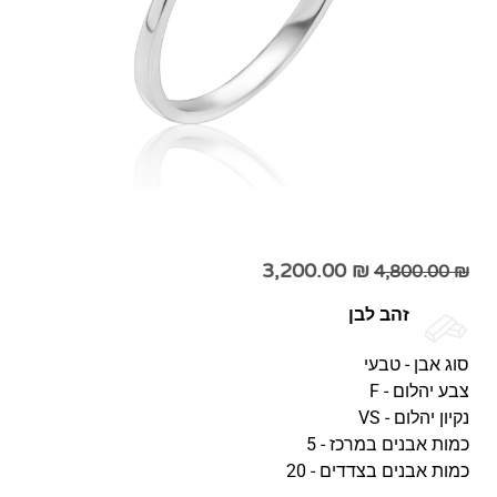
3,200.00
₪
4,800.00
₪
זהב לבן
סוג אבן - טבעי
צבע יהלום - F
נקיון יהלום - VS
כמות אבנים במרכז - 5
כמות אבנים בצדדים - 20