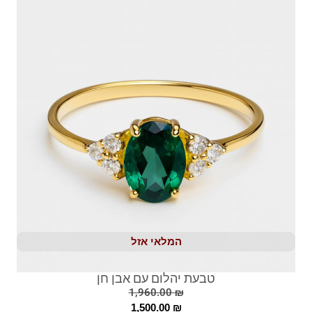
המלאי אזל
טבעת יהלום עם אבן חן
1,960.00
₪
1,500.00
₪