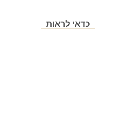
כדאי לראות