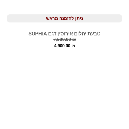
ניתן להזמנה מראש
טבעת יהלום אירוסין דגם SOPHIA
7,500.00
₪
4,900.00
₪