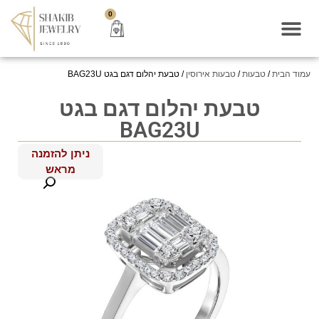
0
עמוד הבית
/
טבעות
/
טבעות אירוסין
/ טבעת יהלום דגם בגט BAG23U
טבעת יהלום דגם בגט
BAG23U
ניתן להזמנה
מראש