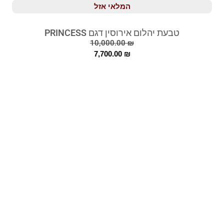
המלאי אזל
טבעת יהלום אירוסין דגם PRINCESS
10,000.00
₪
7,700.00
₪