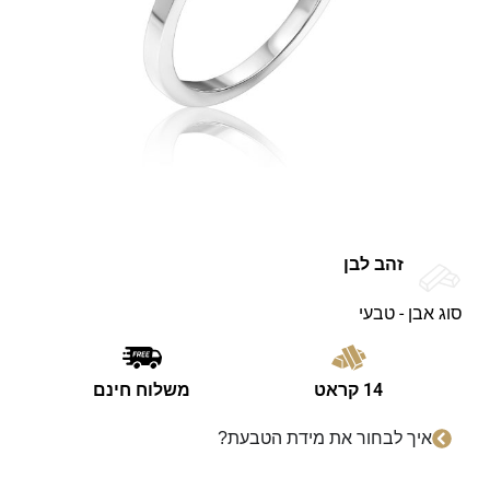
זהב לבן
סוג אבן - טבעי
14 קראט
משלוח חינם
איך לבחור את מידת הטבעת?