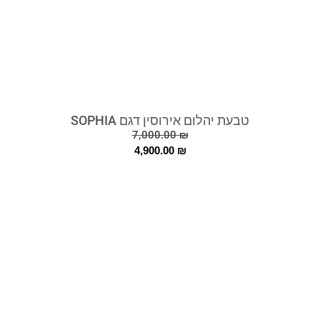
טבעת יהלום אירוסין דגם SOPHIA
7,000.00
₪
4,900.00
₪