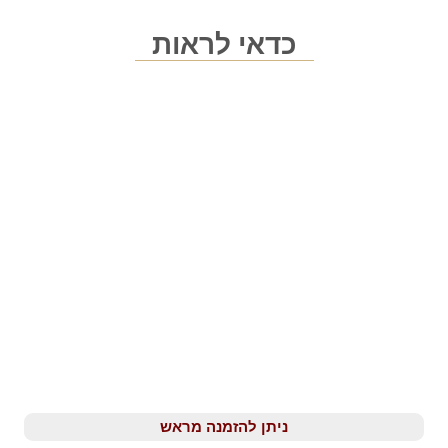
כדאי לראות
ניתן להזמנה מראש