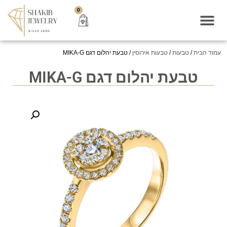
0
עמוד הבית
/
טבעות
/
טבעות אירוסין
/ טבעת יהלום דגם MIKA-G
טבעת יהלום דגם MIKA-G