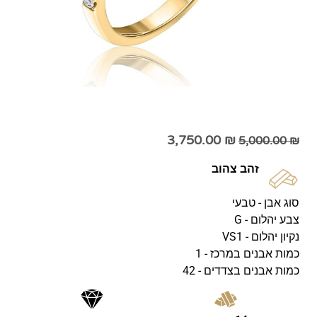
3,750.00
₪
5,000.00
₪
זהב צהוב
סוג אבן - טבעי
צבע יהלום - G
נקיון יהלום - VS1
כמות אבנים במרכז - 1
כמות אבנים בצדדים - 42