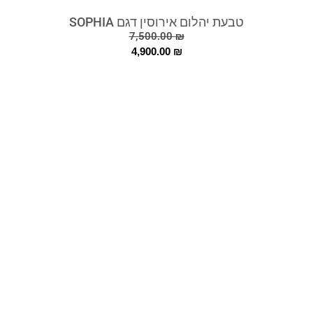
טבעת יהלום אירוסין דגם SOPHIA
7,500.00
₪
4,900.00
₪