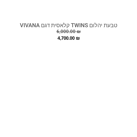
טבעת יהלום TWINS קלאסית דגם VIVANA
6,000.00
₪
4,700.00
₪