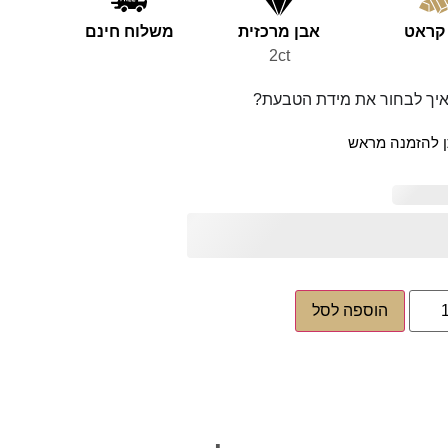
אבן מרכזית
משלוח חינם
2ct
יך לבחור את מידת הטבעת?
ן להזמנה מראש
הוספה לסל