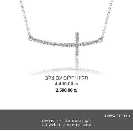
תליון יהלום עם צלב
4,400.00
₪
2,500.00
₪
הצהרת נגישות
תקנון האתר ומדיניות פרטיות
עיצוב ובניית אתרים art-web