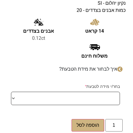
נקיון יהלום - SI
כמות אבנים בצדדים - 20
14 קראט
אבנים בצדדים
0.12ct
משלוח חינם
איך לבחור את מידת הטבעת?
בחר/י מידה לטבעת
*
הוספה לסל