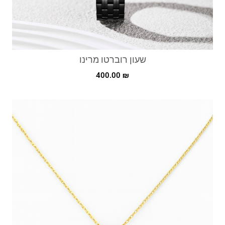
שעון רוברטו מרינו
400.00
₪