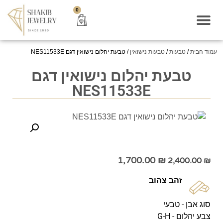
0
עמוד הבית
/
טבעות
/
טבעות נישואין
/ טבעת יהלום נישואין דגם NES11533E
טבעת יהלום נישואין דגם
NES11533E
1,700.00
₪
2,400.00
₪
זהב צהוב
סוג אבן - טבעי
צבע יהלום - G-H