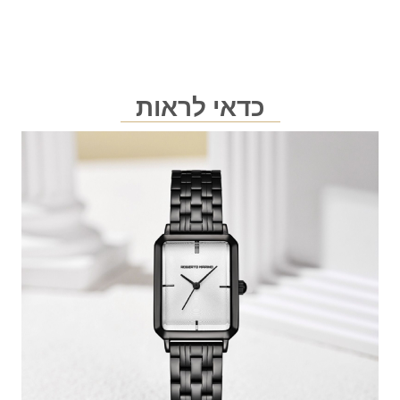
כדאי לראות