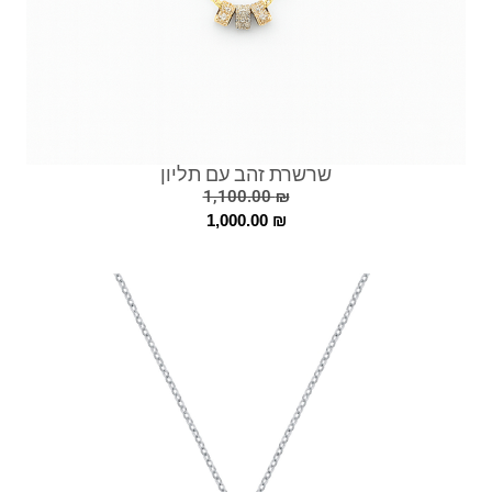
שרשרת זהב עם תליון
1,100.00
₪
1,000.00
₪