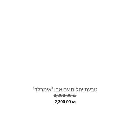
טבעת יהלום עם אבן "אימרלד"
3,200.00
₪
2,300.00
₪