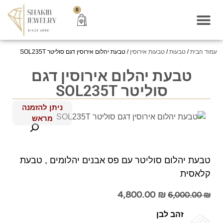
0
עמוד הבית
/
טבעות
/
טבעות אירוסין
/ טבעת יהלום אירוסין דגם סוליטר SOL235T
טבעת יהלום אירוסין דגם
סוליטר SOL235T
ניתן להזמנה
מראש
טבעת יהלום סוליטר עם פס אבנים יהלומים , טבעת
קלאסית
4,800.00
₪
6,000.00
₪
זהב לבן