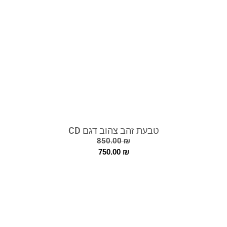
טבעת זהב צהוב דגם CD
850.00
₪
750.00
₪