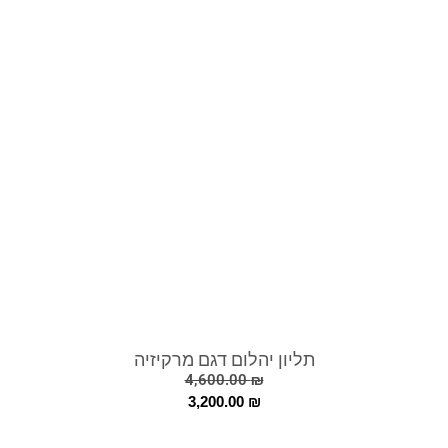
תליון יהלום דגם מרקיזיה
4,600.00
₪
3,200.00
₪