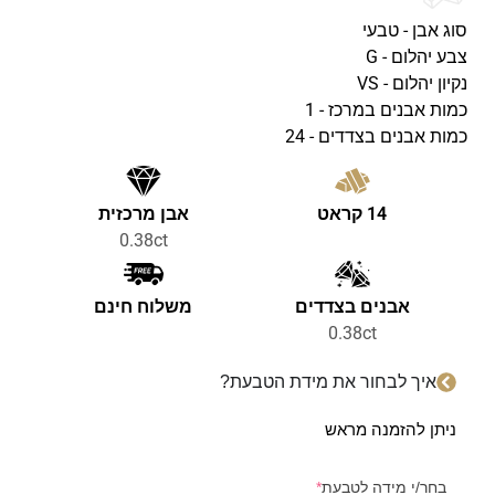
סוג אבן - טבעי
צבע יהלום - G
נקיון יהלום - VS
כמות אבנים במרכז - 1
כמות אבנים בצדדים - 24
14 קראט
אבן מרכזית
0.38ct
אבנים בצדדים
משלוח חינם
0.38ct
איך לבחור את מידת הטבעת?
ניתן להזמנה מראש
בחר/י מידה לטבעת
*