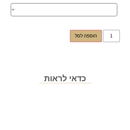
הוספה לסל
כדאי לראות