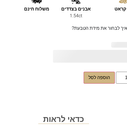
אבנים בצדדים
משלוח חינם
1.54ct
יך לבחור את מידת הטבעת?
הוספה לסל
כדאי לראות