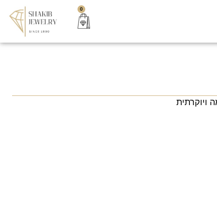
0
 ויוקרתית