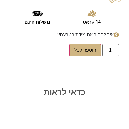
14 קראט
משלוח חינם
איך לבחור את מידת הטבעת?
הוספה לסל
כדאי לראות