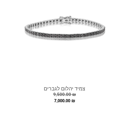
צמיד יהלום לגברים
9,500.00
₪
7,000.00
₪