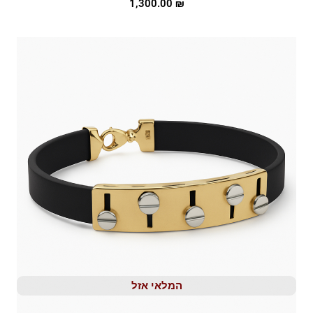
1,300.00
₪
המלאי אזל