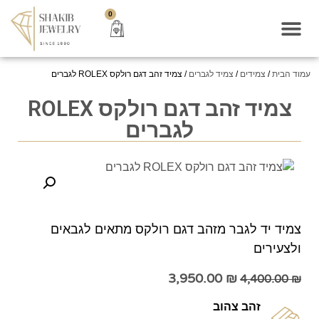
0
עמוד הבית
/
צמידים
/
צמיד לגברים
/ צמיד זהב דגם רולקס ROLEX לגברים
צמיד זהב דגם רולקס ROLEX
לגברים
צמיד יד לגבר מזהב דגם רולקס מתאים לגבאים
ולצעירים
3,950.00
₪
4,400.00
₪
זהב צהוב