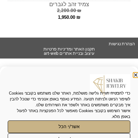
צמיד זהב לגברים
2,200.00
₪
1,950.00
₪
הצהרת נגישות
תקנון האתר ומדיניות פרטיות
עיצוב ובניית אתרים art-web
כדי להבטיח חוויית גלישה מושלמת, האתר שלנו משתמש בקובצי Cookies
לשיפור הניווט ולניתוח תנועה. המידע נאסף באופן אנונימי כדי שנוכל להבין
איך מבקרים משתמשים באתר ולשפר את השירותים שלנו.
אישור השימוש בקובצי Cookies מאפשר לכל הפונקציות באתר לפעול
באופן מלא.
אשר/י הכל
פונקציונאלי
*