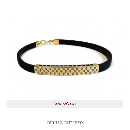
המלאי אזל
צמיד זהב לגברים