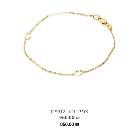
צמיד זהב לנשים
950.00
₪
850.00
₪