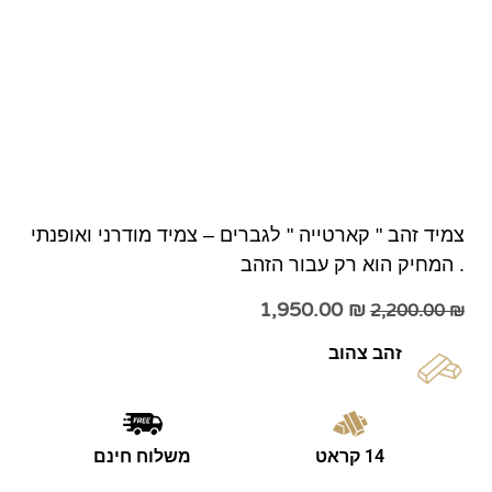
צמיד זהב " קארטייה " לגברים – צמיד מודרני ואופנתי
. המחיק הוא רק עבור הזהב
1,950.00
₪
2,200.00
₪
זהב צהוב
14 קראט
משלוח חינם