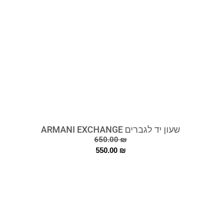
שעון יד לגברים ARMANI EXCHANGE
650.00
₪
550.00
₪