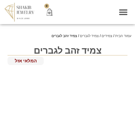
0
עמוד הבית
/
צמידים
/
צמיד לגברים
/ צמיד זהב לגברים
צמיד זהב לגברים
המלאי אזל