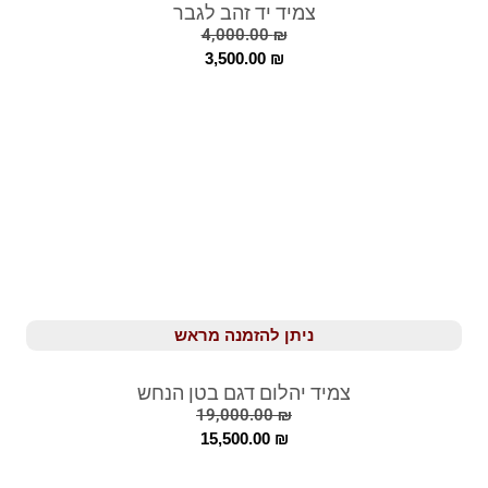
צמיד יד זהב לגבר
4,000.00
₪
3,500.00
₪
ניתן להזמנה מראש
צמיד יהלום דגם בטן הנחש
19,000.00
₪
15,500.00
₪