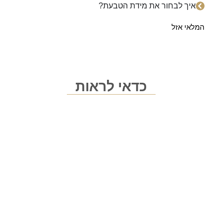
איך לבחור את מידת הטבעת?
המלאי אזל
כדאי לראות