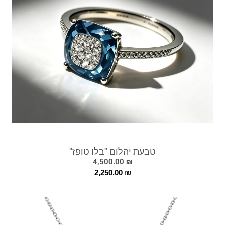
טבעת יהלום "בלו טופז"
4,500.00
₪
2,250.00
₪