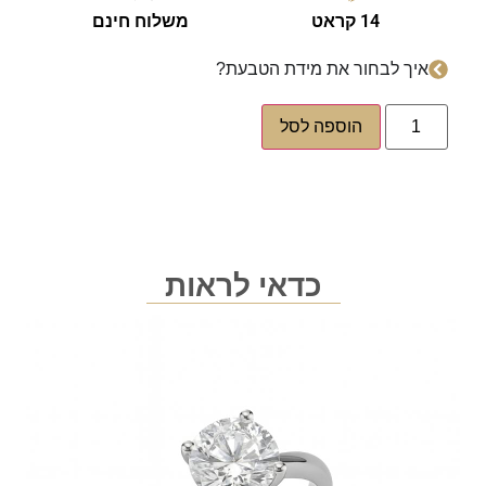
14 קראט
משלוח חינם
איך לבחור את מידת הטבעת?
הוספה לסל
כדאי לראות