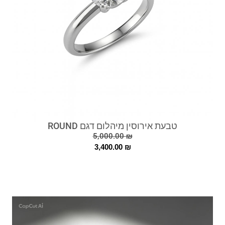
טבעת אירוסין מיהלום דגם ROUND
5,000.00
₪
3,400.00
₪