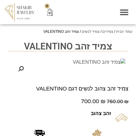
0
עמוד הבית
/
צמידים
/
צמיד לנשים
/ צמיד זהב VALENTINO
צמיד זהב VALENTINO
צמיד זהב צהוב לנשים דגם VALENTINO
700.00
₪
760.00
₪
זהב צהוב