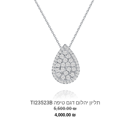
תליון יהלום דגם טיפה TI23523B
5,500.00
₪
4,000.00
₪