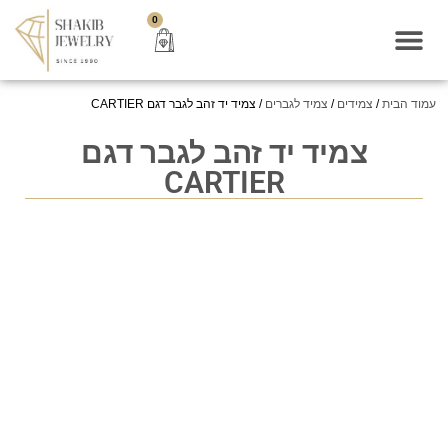
0
עמוד הבית
/
צמידים
/
צמיד לגברים
/ צמיד יד זהב לגבר דגם CARTIER
צמיד יד זהב לגבר דגם
CARTIER