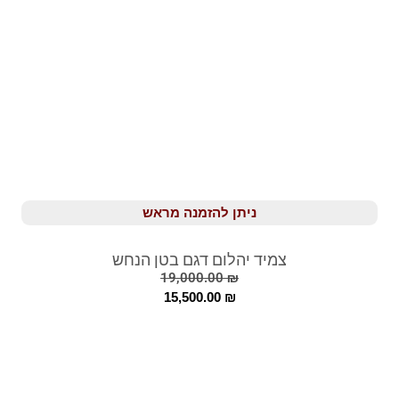
ניתן להזמנה מראש
צמיד יהלום דגם בטן הנחש
19,000.00
₪
15,500.00
₪