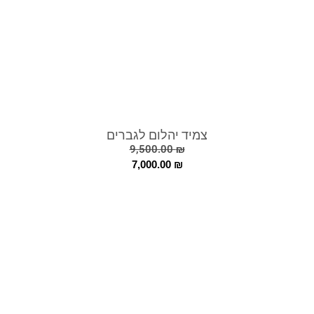
צמיד יהלום לגברים
9,500.00
₪
7,000.00
₪