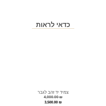
כדאי לראות
צמיד יד זהב לגבר
4,000.00
₪
3,500.00
₪