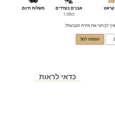
אבנים בצדדים
משלוח חינם
1.08ct
יך לבחור את מידת הטבעת?
הוספה לסל
כדאי לראות