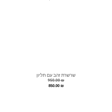
שרשרת זהב עם תליון
950.00
₪
850.00
₪