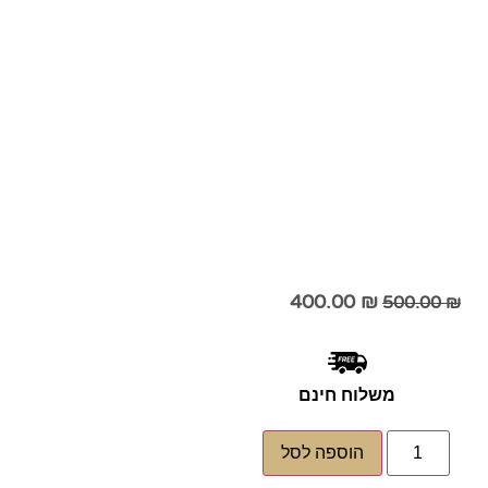
400.00
₪
500.00
₪
משלוח חינם
הוספה לסל