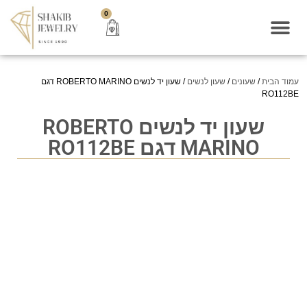
0
עמוד הבית
/
שעונים
/
שעון לנשים
/ שעון יד לנשים ROBERTO MARINO דגם
RO112BE
שעון יד לנשים ROBERTO
MARINO דגם RO112BE