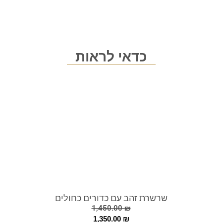
כדאי לראות
שרשרת זהב עם כדורים כחולים
1,450.00
₪
1,350.00
₪