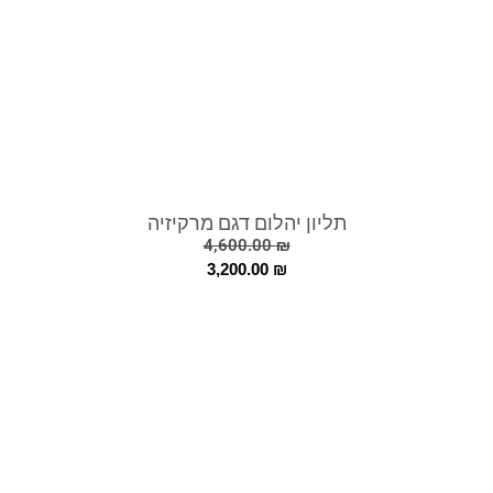
תליון יהלום דגם מרקיזיה
4,600.00
₪
3,200.00
₪