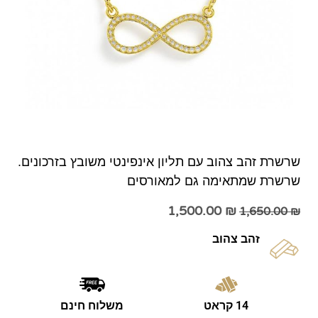
שרשרת זהב צהוב עם תליון אינפינטי משובץ בזרכונים.
שרשרת שמתאימה גם למאורסים
1,500.00
₪
1,650.00
₪
זהב צהוב
14 קראט
משלוח חינם