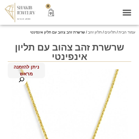
0
עמוד הבית
/
תליונים
/
תליון זהב
/ שרשרת זהב צהוב עם תליון אינפינטי
שרשרת זהב צהוב עם תליון
אינפינטי
ניתן להזמנה
מראש