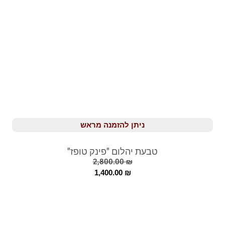
ניתן להזמנה מראש
טבעת יהלום "פינק טופז"
2,800.00
₪
1,400.00
₪