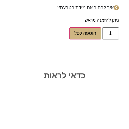
איך לבחור את מידת הטבעת?
ניתן להזמנה מראש
הוספה לסל
כדאי לראות