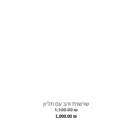
שרשרת זהב עם תליון
1,100.00
₪
1,000.00
₪