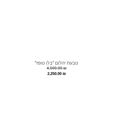
טבעת יהלום "בלו טופז"
4,500.00
₪
2,250.00
₪