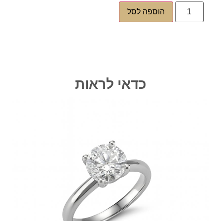
הוספה לסל
כדאי לראות