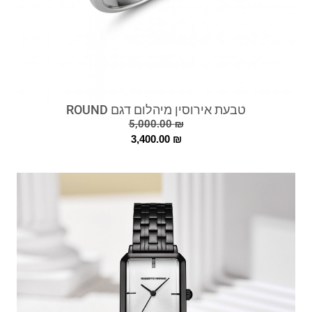
טבעת אירוסין מיהלום דגם ROUND
5,000.00
₪
3,400.00
₪