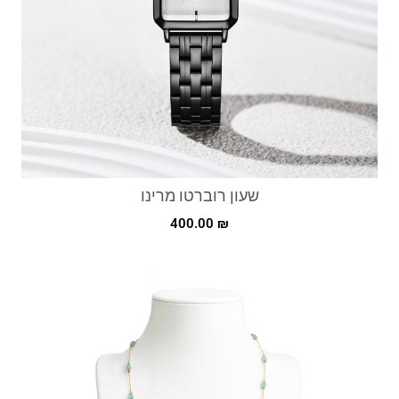
שעון רוברטו מרינו
400.00
₪