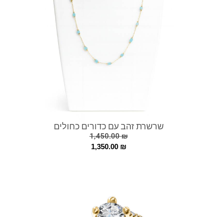
שרשרת זהב עם כדורים כחולים
1,450.00
₪
1,350.00
₪