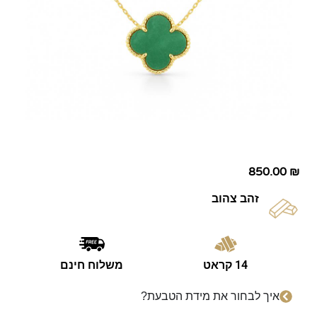
850.00
₪
זהב צהוב
14 קראט
משלוח חינם
איך לבחור את מידת הטבעת?