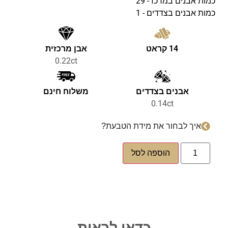
כמות אבנים במרכז - 29
כמות אבנים בצדדים - 1
14 קראט
אבן מרכזית
0.22ct
אבנים בצדדים
משלוח חינם
0.14ct
איך לבחור את מידת הטבעת?
הוספה לסל
כדאי לראות