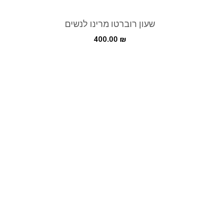
שעון רוברטו מרינו לנשים
400.00
₪