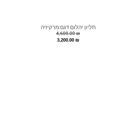
תליון יהלום דגם מרקיזיה
4,600.00
₪
3,200.00
₪