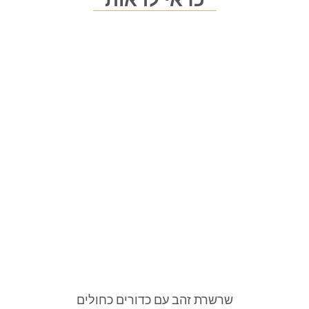
שרשרת זהב עם כדורים כחולים