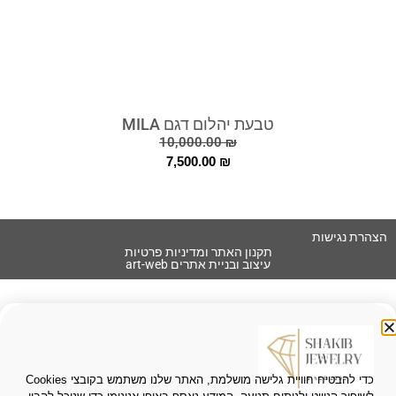
טבעת יהלום דגם MILA
10,000.00
₪
7,500.00
₪
הצהרת נגישות
תקנון האתר ומדיניות פרטיות
עיצוב ובניית אתרים art-web
כדי להבטיח חוויית גלישה מושלמת, האתר שלנו משתמש בקובצי Cookies