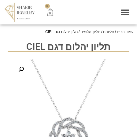
0
עמוד הבית
/
תליונים
/
תליון יהלומים
/ תליון יהלום דגם CIEL
תליון יהלום דגם CIEL