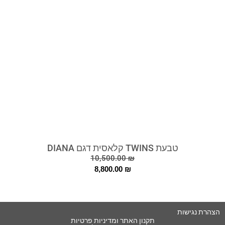
טבעת TWINS קלאסית דגם DIANA
10,500.00
₪
8,800.00
₪
הצהרת נגישות
תקנון האתר ומדיניות פרטיות