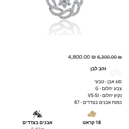
4,800.00
₪
6,300.00
₪
זהב לבן
סוג אבן - טבעי
צבע יהלום - G
נקיון יהלום - VS-SI
כמות אבנים בצדדים - 87
18 קראט
אבנים בצדדים