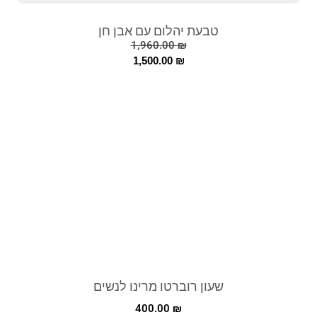
טבעת יהלום עם אבן חן
1,960.00
₪
1,500.00
₪
שעון רוברטו מרינו לנשים
400.00
₪