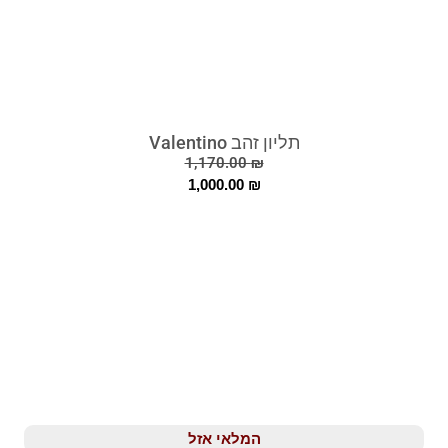
תליון זהב Valentino
1,170.00
₪
1,000.00
₪
המלאי אזל