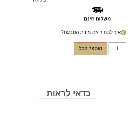
0.43ct
משלוח חינם
איך לבחור את מידת הטבעת?
הוספה לסל
כדאי לראות