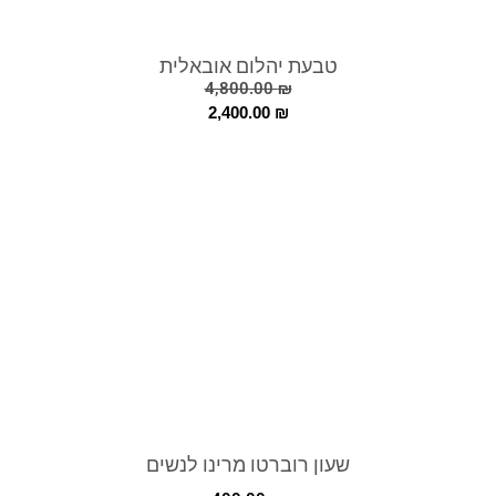
טבעת יהלום אובאלית
4,800.00
₪
2,400.00
₪
שעון רוברטו מרינו לנשים