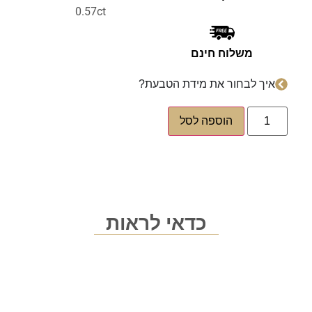
0.57ct
משלוח חינם
איך לבחור את מידת הטבעת?
הוספה לסל
כדאי לראות