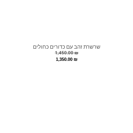
שרשרת זהב עם כדורים כחולים
1,450.00
₪
1,350.00
₪