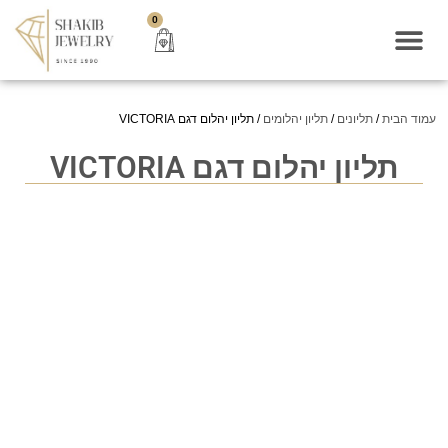
0
עמוד הבית
/
תליונים
/
תליון יהלומים
/ תליון יהלום דגם VICTORIA
תליון יהלום דגם VICTORIA