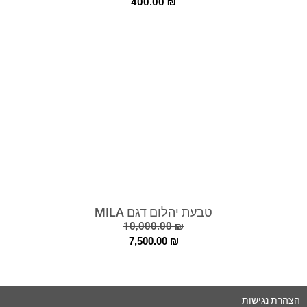
400.00
₪
טבעת יהלום דגם MILA
10,000.00
₪
7,500.00
₪
הצהרת נגישות