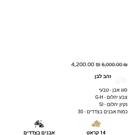
4,200.00
₪
6,000.00
₪
זהב לבן
סוג אבן - טבעי
צבע יהלום - G-H
נקיון יהלום - SI
כמות אבנים בצדדים - 30
14 קראט
אבנים בצדדים