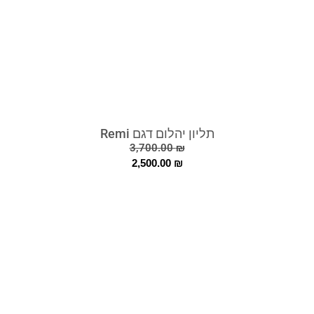
תליון יהלום דגם Remi
3,700.00
₪
2,500.00
₪