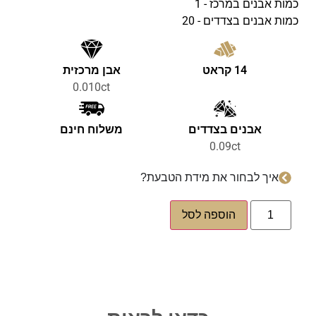
כמות אבנים במרכז - 1
כמות אבנים בצדדים - 20
14 קראט
אבן מרכזית
0.010ct
אבנים בצדדים
משלוח חינם
0.09ct
איך לבחור את מידת הטבעת?
הוספה לסל