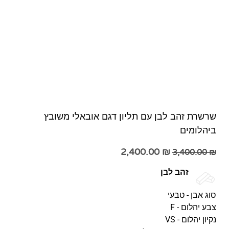
שרשרת זהב לבן עם תליון דגם אובאלי משובץ
ביהלומים
2,400.00
₪
3,400.00
₪
זהב לבן
סוג אבן - טבעי
צבע יהלום - F
נקיון יהלום - VS