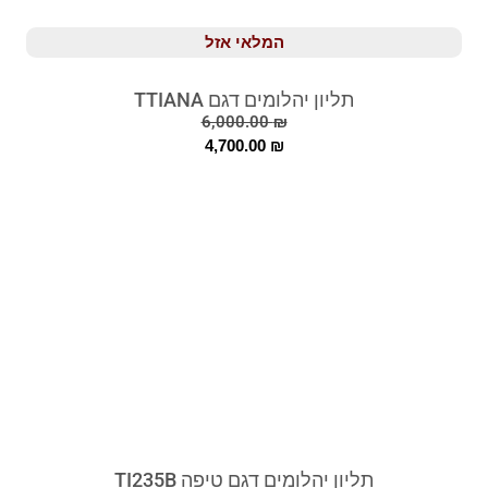
המלאי אזל
תליון יהלומים דגם TTIANA
6,000.00
₪
4,700.00
₪
תליון יהלומים דגם טיפה TI235B