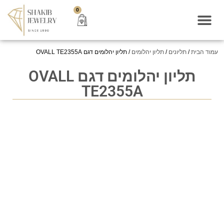
0
עמוד הבית
/
תליונים
/
תליון יהלומים
/ תליון יהלומים דגם OVALL TE2355A
תליון יהלומים דגם OVALL
TE2355A